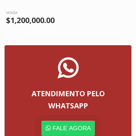
VENDA
$1,200,000.00
ATENDIMENTO PELO
WHATSAPP
FALE AGORA