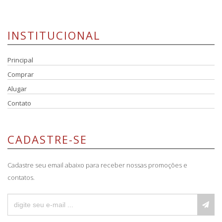
INSTITUCIONAL
Principal
Comprar
Alugar
Contato
CADASTRE-SE
Cadastre seu email abaixo para receber nossas promoções e
contatos.