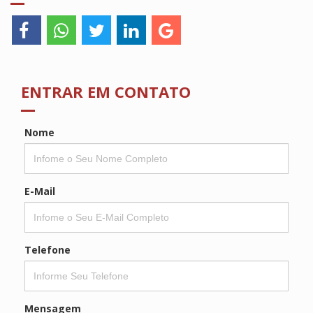
ENTRAR EM CONTATO
Nome
E-Mail
Telefone
Mensagem