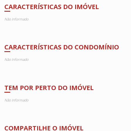
CARACTERÍSTICAS DO IMÓVEL
Não Informado
CARACTERÍSTICAS DO CONDOMÍNIO
Não Informado
TEM POR PERTO DO IMÓVEL
Não Informado
COMPARTILHE O IMÓVEL