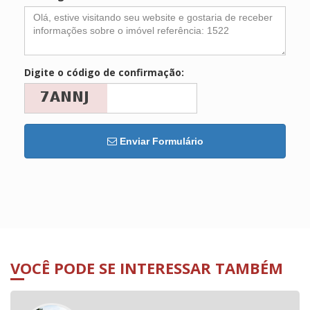
Digite o código de confirmação:
Enviar Formulário
VOCÊ PODE SE INTERESSAR TAMBÉM