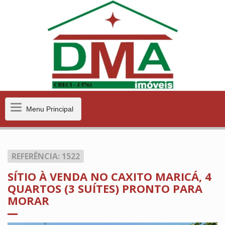
Menu
Menu Principal
Principal
REFERÊNCIA: 1522
SÍTIO À VENDA NO CAXITO MARICÁ, 4
QUARTOS (3 SUÍTES) PRONTO PARA
MORAR