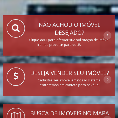
NÃO ACHOU O IMÓVEL
DESEJADO?
Clique aqui para efetuar sua solicitação de imóvel.
Iremos procurar para você.
DESEJA VENDER SEU IMÓVEL?
Cadastre seu imóvel em nosso sistema,
entraremos em contato para ativá-lo.
BUSCA DE IMÓVEIS NO MAPA